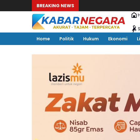
BREAKING NEWS
Home
Politik
Hukum
Ekonomi
L