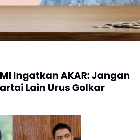
HMI Ingatkan AKAR: Jangan
artai Lain Urus Golkar