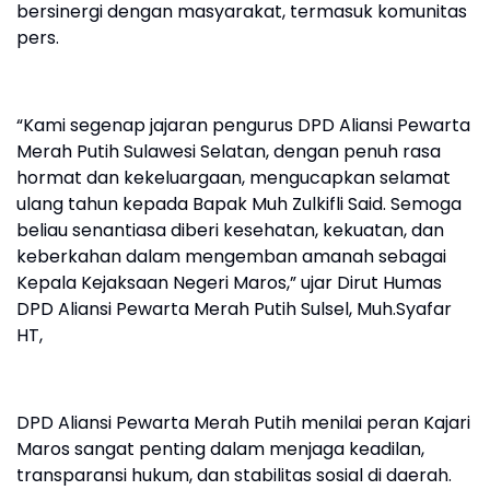
bersinergi dengan masyarakat, termasuk komunitas
pers.
“Kami segenap jajaran pengurus DPD Aliansi Pewarta
Merah Putih Sulawesi Selatan, dengan penuh rasa
hormat dan kekeluargaan, mengucapkan selamat
ulang tahun kepada Bapak Muh Zulkifli Said. Semoga
beliau senantiasa diberi kesehatan, kekuatan, dan
keberkahan dalam mengemban amanah sebagai
Kepala Kejaksaan Negeri Maros,” ujar Dirut Humas
DPD Aliansi Pewarta Merah Putih Sulsel, Muh.Syafar
HT,
DPD Aliansi Pewarta Merah Putih menilai peran Kajari
Maros sangat penting dalam menjaga keadilan,
transparansi hukum, dan stabilitas sosial di daerah.