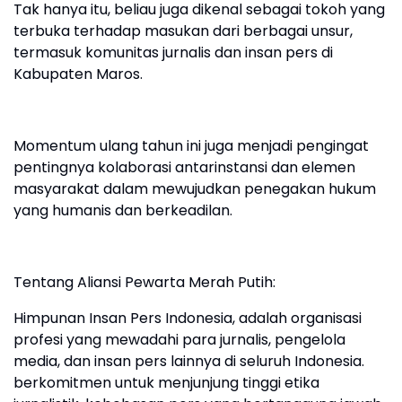
Tak hanya itu, beliau juga dikenal sebagai tokoh yang
terbuka terhadap masukan dari berbagai unsur,
termasuk komunitas jurnalis dan insan pers di
Kabupaten Maros.
Momentum ulang tahun ini juga menjadi pengingat
pentingnya kolaborasi antarinstansi dan elemen
masyarakat dalam mewujudkan penegakan hukum
yang humanis dan berkeadilan.
Tentang Aliansi Pewarta Merah Putih:
Himpunan Insan Pers Indonesia, adalah organisasi
profesi yang mewadahi para jurnalis, pengelola
media, dan insan pers lainnya di seluruh Indonesia.
berkomitmen untuk menjunjung tinggi etika