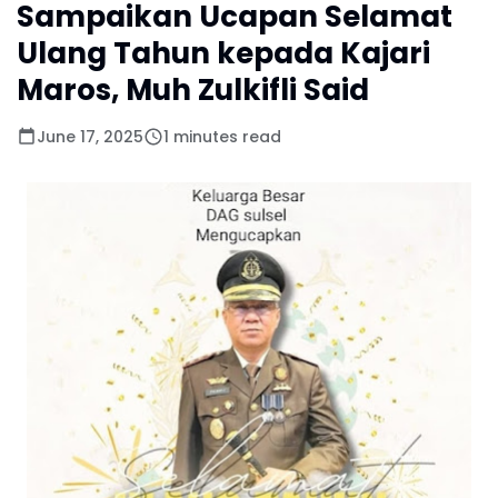
Sampaikan Ucapan Selamat
Ulang Tahun kepada Kajari
Maros, Muh Zulkifli Said
June 17, 2025
1 minutes read