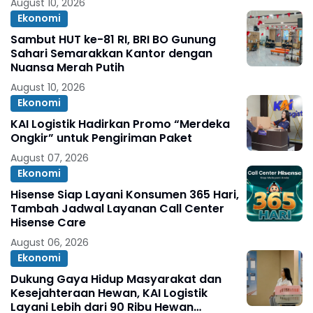
August 10, 2026
Ekonomi
Sambut HUT ke-81 RI, BRI BO Gunung
Sahari Semarakkan Kantor dengan
Nuansa Merah Putih
August 10, 2026
Ekonomi
KAI Logistik Hadirkan Promo “Merdeka
Ongkir” untuk Pengiriman Paket
August 07, 2026
Ekonomi
Hisense Siap Layani Konsumen 365 Hari,
Tambah Jadwal Layanan Call Center
Hisense Care
August 06, 2026
Ekonomi
Dukung Gaya Hidup Masyarakat dan
Kesejahteraan Hewan, KAI Logistik
Layani Lebih dari 90 Ribu Hewan