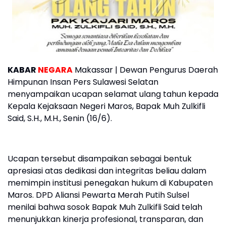
KABAR
NEGARA
Makassar | Dewan Pengurus Daerah
Himpunan Insan Pers Sulawesi Selatan
menyampaikan ucapan selamat ulang tahun kepada
Kepala Kejaksaan Negeri Maros, Bapak Muh Zulkifli
Said, S.H., M.H., Senin (16/6).
Ucapan tersebut disampaikan sebagai bentuk
apresiasi atas dedikasi dan integritas beliau dalam
memimpin institusi penegakan hukum di Kabupaten
Maros. DPD Aliansi Pewarta Merah Putih Sulsel
menilai bahwa sosok Bapak Muh Zulkifli Said telah
menunjukkan kinerja profesional, transparan, dan