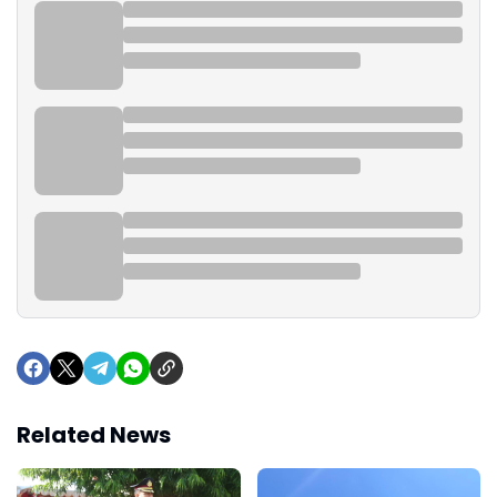
Related News