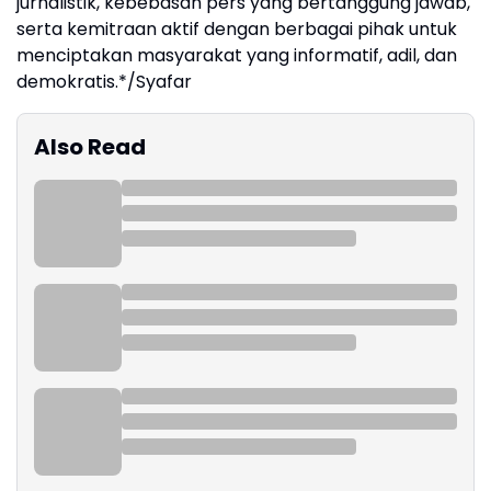
jurnalistik, kebebasan pers yang bertanggung jawab,
serta kemitraan aktif dengan berbagai pihak untuk
menciptakan masyarakat yang informatif, adil, dan
demokratis.*/Syafar
Also Read