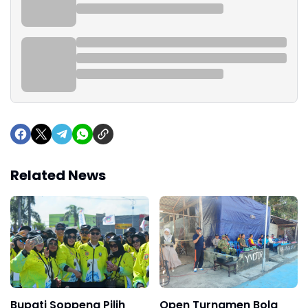
Related News
Bupati Soppeng Pilih
Open Turnamen Bola