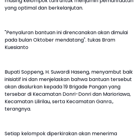
masing kelompok tani untuk menjamin pemanfaatan
yang optimal dan berkelanjutan.
"Penyaluran bantuan ini direncanakan akan dimulai
pada bulan Oktober mendatang". tukas Bram
Kuesianto
Bupati Soppeng, H. Suwardi Haseng, menyambut baik
inisiatif ini dan menjelaskan bahwa bantuan tersebut
akan disalurkan kepada 19 Brigade Pangan yang
tersebar di Kecamatan Donri-Donri dan Marioriawa,
Kecamatan Lilirilau, serta Kecamatan Ganra.,
terangnya.
Setiap kelompok diperkirakan akan menerima