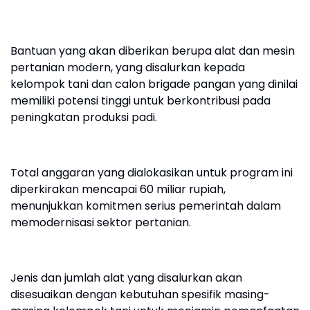
Bantuan yang akan diberikan berupa alat dan mesin
pertanian modern, yang disalurkan kepada
kelompok tani dan calon brigade pangan yang dinilai
memiliki potensi tinggi untuk berkontribusi pada
peningkatan produksi padi.
Total anggaran yang dialokasikan untuk program ini
diperkirakan mencapai 60 miliar rupiah,
menunjukkan komitmen serius pemerintah dalam
memodernisasi sektor pertanian.
Jenis dan jumlah alat yang disalurkan akan
disesuaikan dengan kebutuhan spesifik masing-