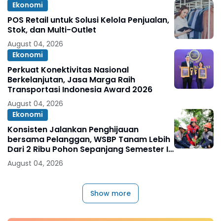
Ekonomi
POS Retail untuk Solusi Kelola Penjualan,
Stok, dan Multi-Outlet
August 04, 2026
Ekonomi
Perkuat Konektivitas Nasional
Berkelanjutan, Jasa Marga Raih
Transportasi Indonesia Award 2026
August 04, 2026
Ekonomi
Konsisten Jalankan Penghijauan
bersama Pelanggan, WSBP Tanam Lebih
Dari 2 Ribu Pohon Sepanjang Semester I
2026
August 04, 2026
Show more