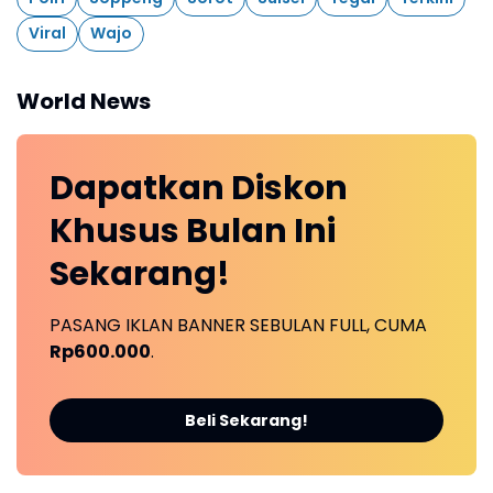
Viral
Wajo
World News
Dapatkan
Diskon
Khusus
Bulan Ini
Sekarang!
PASANG IKLAN BANNER SEBULAN FULL, CUMA
Rp600.000
.
Beli Sekarang!