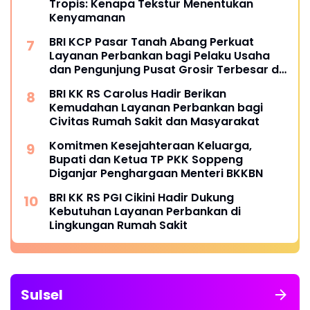
Tropis: Kenapa Tekstur Menentukan
Kenyamanan
BRI KCP Pasar Tanah Abang Perkuat
Layanan Perbankan bagi Pelaku Usaha
dan Pengunjung Pusat Grosir Terbesar di
Indonesia
BRI KK RS Carolus Hadir Berikan
Kemudahan Layanan Perbankan bagi
Civitas Rumah Sakit dan Masyarakat
Komitmen Kesejahteraan Keluarga,
Bupati dan Ketua TP PKK Soppeng
Diganjar Penghargaan Menteri BKKBN
BRI KK RS PGI Cikini Hadir Dukung
Kebutuhan Layanan Perbankan di
Lingkungan Rumah Sakit
Sulsel