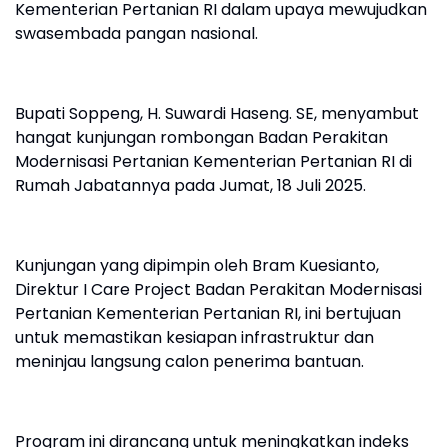
Kementerian Pertanian RI dalam upaya mewujudkan
swasembada pangan nasional.
Bupati Soppeng, H. Suwardi Haseng. SE, menyambut
hangat kunjungan rombongan Badan Perakitan
Modernisasi Pertanian Kementerian Pertanian RI di
Rumah Jabatannya pada Jumat, 18 Juli 2025.
Kunjungan yang dipimpin oleh Bram Kuesianto,
Direktur I Care Project Badan Perakitan Modernisasi
Pertanian Kementerian Pertanian RI, ini bertujuan
untuk memastikan kesiapan infrastruktur dan
meninjau langsung calon penerima bantuan.
Program ini dirancang untuk meningkatkan indeks