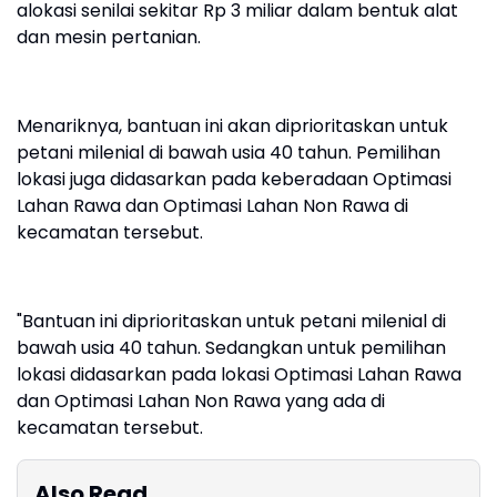
alokasi senilai sekitar Rp 3 miliar dalam bentuk alat
dan mesin pertanian.
Menariknya, bantuan ini akan diprioritaskan untuk
petani milenial di bawah usia 40 tahun. Pemilihan
lokasi juga didasarkan pada keberadaan Optimasi
Lahan Rawa dan Optimasi Lahan Non Rawa di
kecamatan tersebut.
"Bantuan ini diprioritaskan untuk petani milenial di
bawah usia 40 tahun. Sedangkan untuk pemilihan
lokasi didasarkan pada lokasi Optimasi Lahan Rawa
dan Optimasi Lahan Non Rawa yang ada di
kecamatan tersebut.
Also Read