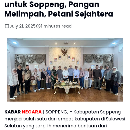
untuk Soppeng, Pangan
Melimpah, Petani Sejahtera
July 21, 2025
1 minutes read
KABAR
NEGARA
| SOPPENG, – Kabupaten Soppeng
menjadi salah satu dari empat kabupaten di Sulawesi
Selatan yang terpilih menerima bantuan dari