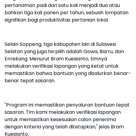
pertanaman padi dari satu kali menjadi dua atau
bahkan tiga kali panen per tahun, sebuah lompatan
signifikan bagi produktivitas pertanian lokal.
Selain Soppeng, tiga kabupaten lain di Sulawesi
Selatan yang juga terpilih adalah Gowa, Barru, dan
Enrekang. Menurut Bram Kuesianto, timnya
melakukan verifikasi lapangan yang ketat untuk
memastikan bahwa bantuan yang disalurkan benar-
benar tepat sasaran.
"Program ini memastikan penyaluran bantuan tepat
sasaran. Tim kami melakukan verifikasi lapangan
untuk memastikan kesesuaian calon penerima
dengan kriteria yang telah ditetapkan," jelas Bram
Kuesianto.