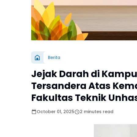
Berita
Jejak Darah di Kampus
Tersandera Atas Kem
Fakultas Teknik Unha
October 01, 2025
2 minutes read