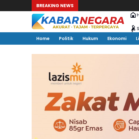
BREAKING NEWS
Home
Politik
Hukum
Ekonomi
L