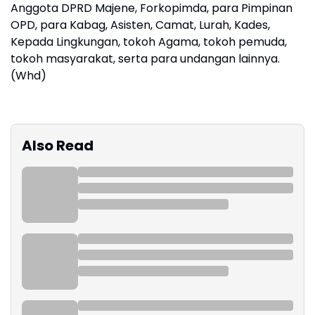
Anggota DPRD Majene, Forkopimda, para Pimpinan
OPD, para Kabag, Asisten, Camat, Lurah, Kades,
Kepada Lingkungan, tokoh Agama, tokoh pemuda,
tokoh masyarakat, serta para undangan lainnya.
(Whd)
Also Read