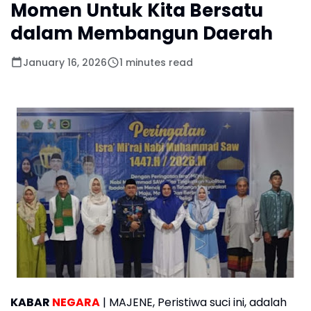
Momen Untuk Kita Bersatu
dalam Membangun Daerah
January 16, 2026
1 minutes read
KABAR
NEGARA
| MAJENE, Peristiwa suci ini, adalah