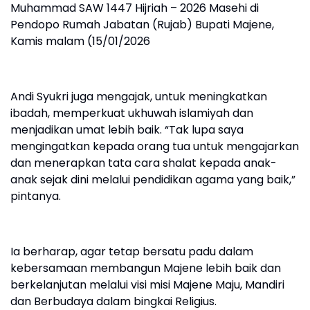
Muhammad SAW 1447 Hijriah – 2026 Masehi di
Pendopo Rumah Jabatan (Rujab) Bupati Majene,
Kamis malam (15/01/2026
Andi Syukri juga mengajak, untuk meningkatkan
ibadah, memperkuat ukhuwah islamiyah dan
menjadikan umat lebih baik. “Tak lupa saya
mengingatkan kepada orang tua untuk mengajarkan
dan menerapkan tata cara shalat kepada anak-
anak sejak dini melalui pendidikan agama yang baik,”
pintanya.
Ia berharap, agar tetap bersatu padu dalam
kebersamaan membangun Majene lebih baik dan
berkelanjutan melalui visi misi Majene Maju, Mandiri
dan Berbudaya dalam bingkai Religius.