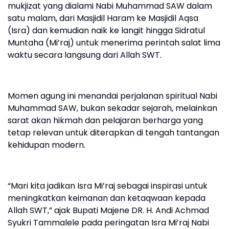
mukjizat yang dialami Nabi Muhammad SAW dalam
satu malam, dari Masjidil Haram ke Masjidil Aqsa
(Isra) dan kemudian naik ke langit hingga Sidratul
Muntaha (Mi’raj) untuk menerima perintah salat lima
waktu secara langsung dari Allah SWT.
Momen agung ini menandai perjalanan spiritual Nabi
Muhammad SAW, bukan sekadar sejarah, melainkan
sarat akan hikmah dan pelajaran berharga yang
tetap relevan untuk diterapkan di tengah tantangan
kehidupan modern.
“Mari kita jadikan Isra Mi’raj sebagai inspirasi untuk
meningkatkan keimanan dan ketaqwaan kepada
Allah SWT,” ajak Bupati Majene DR. H. Andi Achmad
Syukri Tammalele pada peringatan Isra Mi’raj Nabi