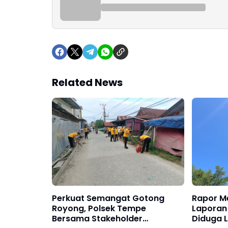
Related News
Perkuat Semangat Gotong
Rapor M
Royong, Polsek Tempe
Laporan
Bersama Stakeholder
Diduga 