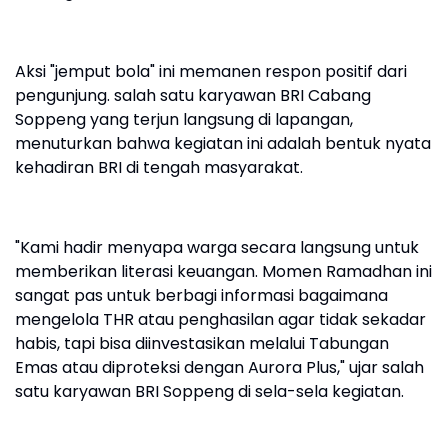
Aksi "jemput bola" ini memanen respon positif dari
pengunjung. salah satu karyawan BRI Cabang
Soppeng yang terjun langsung di lapangan,
menuturkan bahwa kegiatan ini adalah bentuk nyata
kehadiran BRI di tengah masyarakat.
"Kami hadir menyapa warga secara langsung untuk
memberikan literasi keuangan. Momen Ramadhan ini
sangat pas untuk berbagi informasi bagaimana
mengelola THR atau penghasilan agar tidak sekadar
habis, tapi bisa diinvestasikan melalui Tabungan
Emas atau diproteksi dengan Aurora Plus," ujar salah
satu karyawan BRI Soppeng di sela-sela kegiatan.