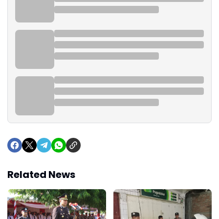
Related News