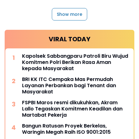
Show more
VIRAL TODAY
Kapolsek Sabbangparu Patroli Biru Wujud
Komitmen Polri Berikan Rasa Aman
kepada Masyarakat
BRI KK ITC Cempaka Mas Permudah
Layanan Perbankan bagi Tenant dan
Masyarakat
FSPBI Maros resmi dikukuhkan, Akram
Lallo Tegaskan Komitmen Keadilan dan
Martabat Pekerja
Bangun Ratusan Proyek Berkelas,
Waringin Megah Raih ISO 9001:2015