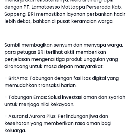
dengan PT. Lamataesso Mattappa Perseroda Kab.
Soppeng, BRI memastikan layanan perbankan hadir
lebih dekat, bahkan di pusat keramaian warga.
Sambil membagikan senyum dan menyapa warga,
para petugas BRI terlihat aktif memberikan
penjelasan mengenai tiga produk unggulan yang
dirancang untuk masa depan masyarakat:
- BritAma: Tabungan dengan fasilitas digital yang
memudahkan transaksi harian.
- Tabungan Emas: Solusi investasi aman dan syariah
untuk menjaga nilai kekayaan.
- Asuransi Aurora Plus: Perlindungan jiwa dan
kesehatan yang memberikan rasa aman bagi
keluarga.