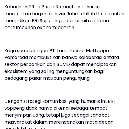
Kehadiran BRI di Pasar Ramadhan tahun ini
merupakan bagian dari visi Rahmatulloh Habibi untuk
menjadikan BRI Soppeng sebagai mitra utama
pertumbuhan ekonomi daerah.
Kerja sama dengan PT. Lamataesso Mattappa
Perseroda membuktikan bahwa kolaborasi antara
sektor perbankan dan BUMD dapat menciptakan
ekosistem yang saling menguntungkan bagi
pedagang pasar maupun pengunjung.
Dengan strategi komunikasi yang humanis ini, BRI
Soppeng tidak hanya dikenal sebagai tempat
menyimpan uang, tetapi juga sebagai sahabat
masyarakat dalam merencanakan masa depan
yang lebih mapan.