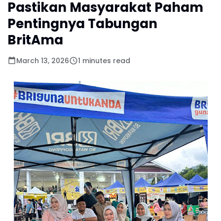
Pastikan Masyarakat Paham
Pentingnya Tabungan
BritAma
March 13, 2026
1 minutes read