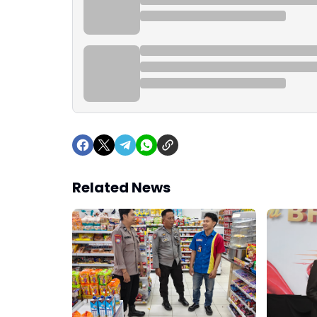
Related News