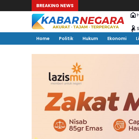
BREAKING NEWS
Home
Politik
Hukum
Ekonomi
L