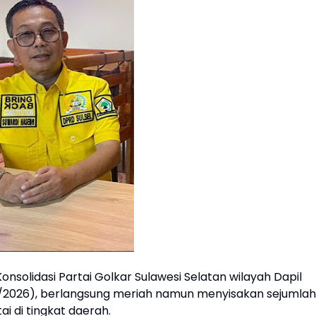
nsolidasi Partai Golkar Sulawesi Selatan wilayah Dapil
/5/2026), berlangsung meriah namun menyisakan sejumlah
ai di tingkat daerah.