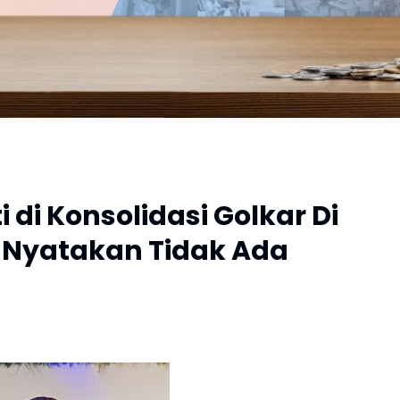
 di Konsolidasi Golkar Di
 Nyatakan Tidak Ada