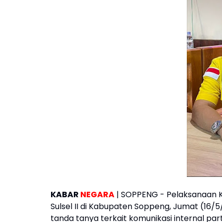
KABAR
NEGARA
| SOPPENG - Pelaksanaan Ko
Sulsel II di Kabupaten Soppeng, Jumat (16
tanda tanya terkait komunikasi internal part