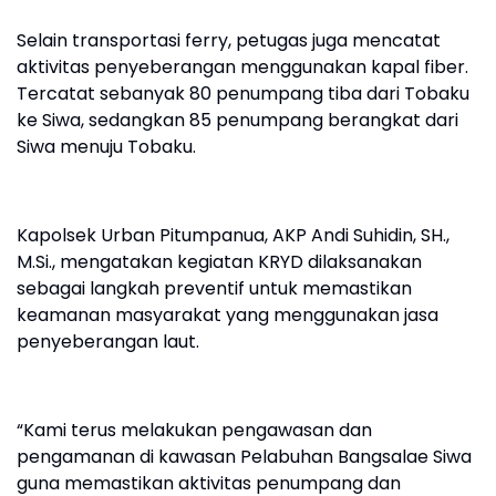
Selain transportasi ferry, petugas juga mencatat
aktivitas penyeberangan menggunakan kapal fiber.
Tercatat sebanyak 80 penumpang tiba dari Tobaku
ke Siwa, sedangkan 85 penumpang berangkat dari
Siwa menuju Tobaku.
Kapolsek Urban Pitumpanua, AKP Andi Suhidin, SH.,
M.Si., mengatakan kegiatan KRYD dilaksanakan
sebagai langkah preventif untuk memastikan
keamanan masyarakat yang menggunakan jasa
penyeberangan laut.
“Kami terus melakukan pengawasan dan
pengamanan di kawasan Pelabuhan Bangsalae Siwa
guna memastikan aktivitas penumpang dan