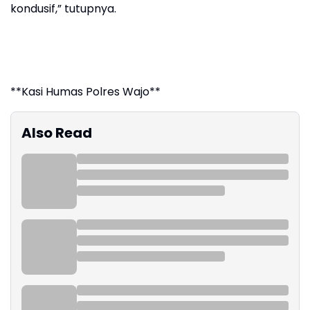
kondusif,” tutupnya.
**Kasi Humas Polres Wajo**
Also Read