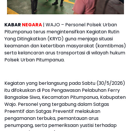
KABAR
NEGARA
| WAJO – Personel Polsek Urban
Pitumpanua terus mengintensifkan Kegiatan Rutin
Yang Ditingkatkan (KRYD) guna menjaga situasi
keamanan dan ketertiban masyarakat (kamtibmas)
serta kelancaran arus transportasi di wilayah hukum
Polsek Urban Pitumpanua.
Kegiatan yang berlangsung pada Sabtu (30/5/2026)
itu difokuskan di Pos Pengawasan Pelabuhan Ferry
Bangsalae Siwa, Kecamatan Pitumpanua, Kabupaten
Wajo. Personel yang tergabung dalam Satgas
Preemtif dan Satgas Preventif melakukan
pengamanan terbuka, pemantauan arus
penumpang, serta pemeriksaan yustisi terhadap