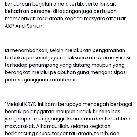
kendaraan berjalan aman, tertib, serta lancar.
Kehadiran personel di lapangan juga bertujuan
memberikan rasa aman kepada masyarakat,” ujar
AKP Andi Suhidin.
Ia menambahkan, selain melakukan pengamanan
terbuka, personel juga melaksanakan operasi yustisi
terhadap penumpang yang datang maupun yang
berangkat melalui pelabuhan guna mengantisipasi
potensi gangguan kamtibmas.
“Melalui KRYD ini, kami berupaya mencegah berbagai
bentuk pelanggaran maupun tindak kriminalitas
yang dapat mengganggu keamanan dan ketertiban
masyarakat. Alhamdulillah, selama kegiatan
berlangsung situasi terpantau aman, tertib, dan