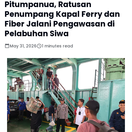
Pitumpanua, Ratusan
Penumpang Kapal Ferry dan
Fiber Jalani Pengawasan di
Pelabuhan Siwa
May 31, 2026
1 minutes read