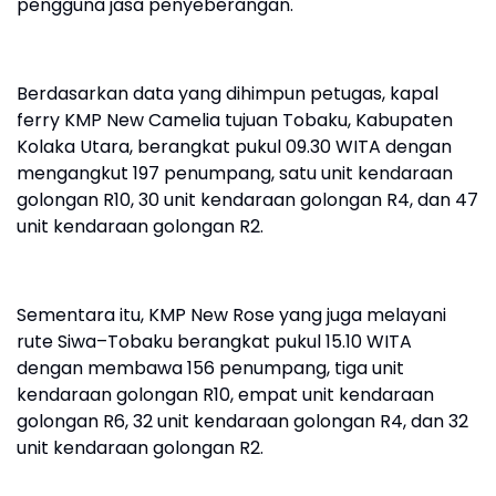
pengguna jasa penyeberangan.
Berdasarkan data yang dihimpun petugas, kapal
ferry KMP New Camelia tujuan Tobaku, Kabupaten
Kolaka Utara, berangkat pukul 09.30 WITA dengan
mengangkut 197 penumpang, satu unit kendaraan
golongan R10, 30 unit kendaraan golongan R4, dan 47
unit kendaraan golongan R2.
Sementara itu, KMP New Rose yang juga melayani
rute Siwa–Tobaku berangkat pukul 15.10 WITA
dengan membawa 156 penumpang, tiga unit
kendaraan golongan R10, empat unit kendaraan
golongan R6, 32 unit kendaraan golongan R4, dan 32
unit kendaraan golongan R2.