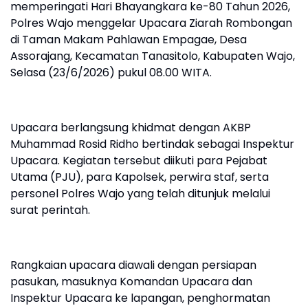
memperingati Hari Bhayangkara ke-80 Tahun 2026,
Polres Wajo menggelar Upacara Ziarah Rombongan
di Taman Makam Pahlawan Empagae, Desa
Assorajang, Kecamatan Tanasitolo, Kabupaten Wajo,
Selasa (23/6/2026) pukul 08.00 WITA.
Upacara berlangsung khidmat dengan AKBP
Muhammad Rosid Ridho bertindak sebagai Inspektur
Upacara. Kegiatan tersebut diikuti para Pejabat
Utama (PJU), para Kapolsek, perwira staf, serta
personel Polres Wajo yang telah ditunjuk melalui
surat perintah.
Rangkaian upacara diawali dengan persiapan
pasukan, masuknya Komandan Upacara dan
Inspektur Upacara ke lapangan, penghormatan