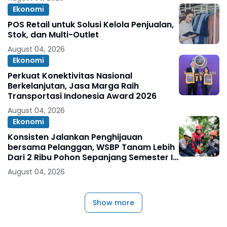
Ekonomi
POS Retail untuk Solusi Kelola Penjualan,
Stok, dan Multi-Outlet
August 04, 2026
Ekonomi
Perkuat Konektivitas Nasional
Berkelanjutan, Jasa Marga Raih
Transportasi Indonesia Award 2026
August 04, 2026
Ekonomi
Konsisten Jalankan Penghijauan
bersama Pelanggan, WSBP Tanam Lebih
Dari 2 Ribu Pohon Sepanjang Semester I
2026
August 04, 2026
Show more