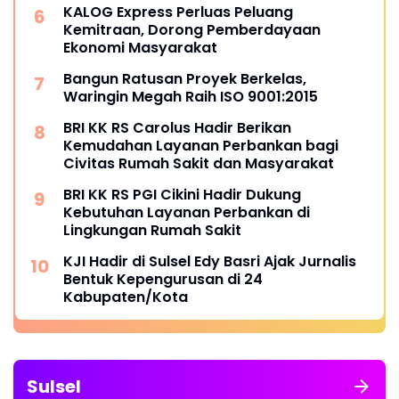
KALOG Express Perluas Peluang
Kemitraan, Dorong Pemberdayaan
Ekonomi Masyarakat
Bangun Ratusan Proyek Berkelas,
Waringin Megah Raih ISO 9001:2015
BRI KK RS Carolus Hadir Berikan
Kemudahan Layanan Perbankan bagi
Civitas Rumah Sakit dan Masyarakat
BRI KK RS PGI Cikini Hadir Dukung
Kebutuhan Layanan Perbankan di
Lingkungan Rumah Sakit
KJI Hadir di Sulsel Edy Basri Ajak Jurnalis
Bentuk Kepengurusan di 24
Kabupaten/Kota
Sulsel