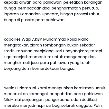
kepada arwah para pahlawan, peletakan karangan
bunga, pembacaan doa, penghormatan penutup,
laporan Komandan Upacara, hingga prosesi tabur
bunga di pusara para pahlawan.
Kapolres Wajo AKBP Muhammad Rosid Ridho
mengatakan, ziarah rombongan bukan sekadar
tradisi tahunan menjelang Hari Bhayangkara, tetapi
juga menjadi momentum untuk mengenang dan
menghormati jasa para pahlawan yang telah
berjuang demi kemerdekaan bangsa.
“Melalui ziarah ini, kami meneguhkan komitmen untuk
meneruskan semangat pengabdian para pahlawan.
Nilai-nilai perjuangan, pengorbanan, dan dedikasi
mereka menjadi inspirasi bagi seluruh anggota Polri