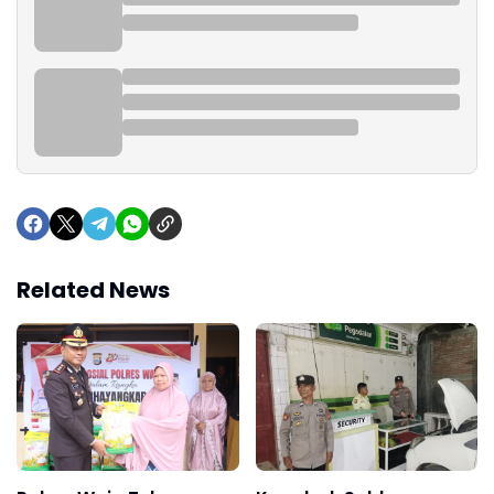
Related News