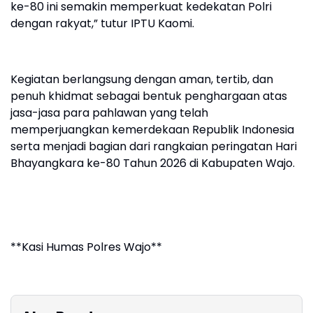
ke-80 ini semakin memperkuat kedekatan Polri
dengan rakyat,” tutur IPTU Kaomi.
Kegiatan berlangsung dengan aman, tertib, dan
penuh khidmat sebagai bentuk penghargaan atas
jasa-jasa para pahlawan yang telah
memperjuangkan kemerdekaan Republik Indonesia
serta menjadi bagian dari rangkaian peringatan Hari
Bhayangkara ke-80 Tahun 2026 di Kabupaten Wajo.
**Kasi Humas Polres Wajo**