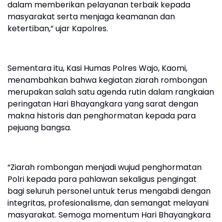
dalam memberikan pelayanan terbaik kepada
masyarakat serta menjaga keamanan dan
ketertiban,” ujar Kapolres.
Sementara itu, Kasi Humas Polres Wajo, Kaomi,
menambahkan bahwa kegiatan ziarah rombongan
merupakan salah satu agenda rutin dalam rangkaian
peringatan Hari Bhayangkara yang sarat dengan
makna historis dan penghormatan kepada para
pejuang bangsa.
“Ziarah rombongan menjadi wujud penghormatan
Polri kepada para pahlawan sekaligus pengingat
bagi seluruh personel untuk terus mengabdi dengan
integritas, profesionalisme, dan semangat melayani
masyarakat. Semoga momentum Hari Bhayangkara