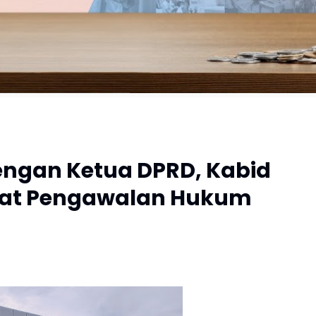
dengan Ketua DPRD, Kabid
at Pengawalan Hukum