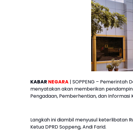
KABAR
NEGARA
| SOPPENG – Pemerintah D
menyatakan akan memberikan pendampinga
Pengadaan, Pemberhentian, dan Informasi
Langkah ini diambil menyusul keterlibata
Ketua DPRD Soppeng, Andi Farid.