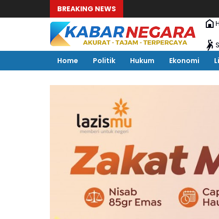
BREAKING NEWS
Home
Politik
Hukum
Ekonomi
L