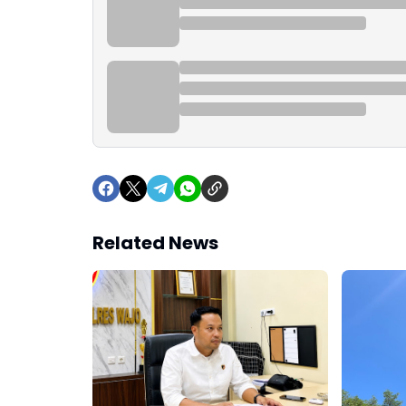
Related News