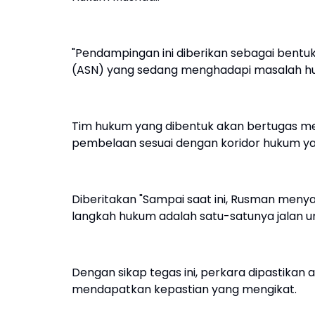
"Pendampingan ini diberikan sebagai bentuk
(ASN) yang sedang menghadapi masalah h
Tim hukum yang dibentuk akan bertugas 
pembelaan sesuai dengan koridor hukum ya
Diberitakan "Sampai saat ini, Rusman men
langkah hukum adalah satu-satunya jalan u
Dengan sikap tegas ini, perkara dipastikan
mendapatkan kepastian yang mengikat.