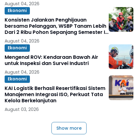
August 04, 2026
Ekonomi
Konsisten Jalankan Penghijauan
bersama Pelanggan, WSBP Tanam Lebih
Dari 2 Ribu Pohon Sepanjang Semester I
2026
August 04, 2026
Ekonomi
Mengenal ROV: Kendaraan Bawah Air
untuk Inspeksi dan Survei Industri
August 04, 2026
Ekonomi
KAI Logistik Berhasil Resertifikasi Sistem
Manajemen Integrasi ISO, Perkuat Tata
Kelola Berkelanjutan
August 03, 2026
Show more