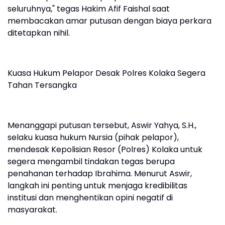
seluruhnya," tegas Hakim Afif Faishal saat
membacakan amar putusan dengan biaya perkara
ditetapkan nihil.
Kuasa Hukum Pelapor Desak Polres Kolaka Segera
Tahan Tersangka
Menanggapi putusan tersebut, Aswir Yahya, S.H.,
selaku kuasa hukum Nursia (pihak pelapor),
mendesak Kepolisian Resor (Polres) Kolaka untuk
segera mengambil tindakan tegas berupa
penahanan terhadap Ibrahima. Menurut Aswir,
langkah ini penting untuk menjaga kredibilitas
institusi dan menghentikan opini negatif di
masyarakat.