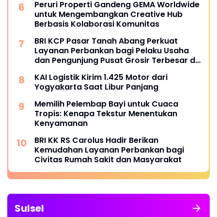
Peruri Properti Gandeng GEMA Worldwide
untuk Mengembangkan Creative Hub
Berbasis Kolaborasi Komunitas
BRI KCP Pasar Tanah Abang Perkuat
Layanan Perbankan bagi Pelaku Usaha
dan Pengunjung Pusat Grosir Terbesar di
Indonesia
KAI Logistik Kirim 1.425 Motor dari
Yogyakarta Saat Libur Panjang
Memilih Pelembap Bayi untuk Cuaca
Tropis: Kenapa Tekstur Menentukan
Kenyamanan
BRI KK RS Carolus Hadir Berikan
Kemudahan Layanan Perbankan bagi
Civitas Rumah Sakit dan Masyarakat
Sulsel