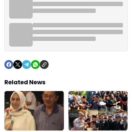
Related News