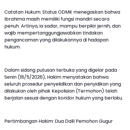
Catatan Hukum: Status ODMK menegaskan bahwa
Ibrahima masih memiliki fungsi mandiri secara
penuh. Artinya, ia sadar, mampu berpikir jernih, dan
wajib mempertanggungjawabkan tindakan
pengancaman yang dilakukannya di hadapan
hukum.
Dalam sidang putusan terbuka yang digelar pada
Senin (18/5/2026), Hakim menyatakan bahwa
seluruh prosedur penyelidikan dan penyidikan yang
dilakukan oleh pihak Kepolisian (Termohon) telah
berjalan sesuai dengan koridor hukum yang berlaku.
Pertimbangan Hakim: Dua Dalil Pemohon Gugur