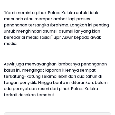
"Kami meminta pihak Polres Kolaka untuk tidak
menunda atau memperlambat lagi proses
penahanan tersangka Ibrahima. Langkah ini penting
untuk menghindari asumsi-asumsi liar yang kian
beredar di media sosial," ujar Aswir kepada awak
media.
Aswir juga menyayangkan lambatnya penanganan
kasus ini, mengingat laporan kliennya sempat
terkatung-katung selama lebih dari dua tahun di
tangan penyidik. Hingga berita ini diturunkan, belum
ada pernyataan resmi dari pihak Polres Kolaka
terkait desakan tersebut.