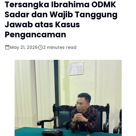
Tersangka Ibrahima ODMK
Sadar dan Wajib Tanggung
Jawab atas Kasus
Pengancaman
May 21, 2026
2 minutes read