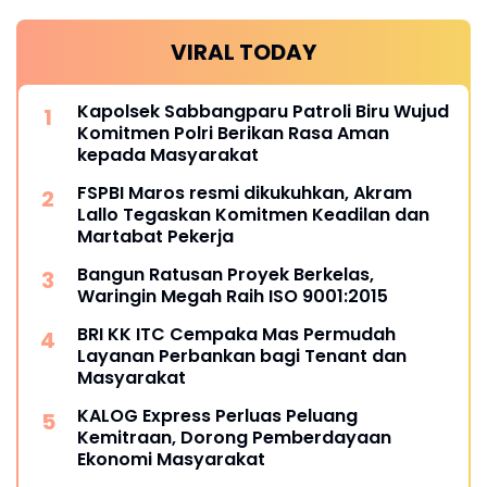
VIRAL TODAY
Kapolsek Sabbangparu Patroli Biru Wujud
Komitmen Polri Berikan Rasa Aman
kepada Masyarakat
FSPBI Maros resmi dikukuhkan, Akram
Lallo Tegaskan Komitmen Keadilan dan
Martabat Pekerja
Bangun Ratusan Proyek Berkelas,
Waringin Megah Raih ISO 9001:2015
BRI KK ITC Cempaka Mas Permudah
Layanan Perbankan bagi Tenant dan
Masyarakat
KALOG Express Perluas Peluang
Kemitraan, Dorong Pemberdayaan
Ekonomi Masyarakat