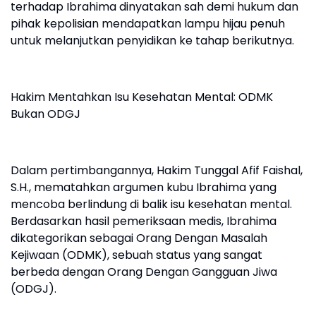
terhadap Ibrahima dinyatakan sah demi hukum dan
pihak kepolisian mendapatkan lampu hijau penuh
untuk melanjutkan penyidikan ke tahap berikutnya.
Hakim Mentahkan Isu Kesehatan Mental: ODMK
Bukan ODGJ
Dalam pertimbangannya, Hakim Tunggal Afif Faishal,
S.H., mematahkan argumen kubu Ibrahima yang
mencoba berlindung di balik isu kesehatan mental.
Berdasarkan hasil pemeriksaan medis, Ibrahima
dikategorikan sebagai Orang Dengan Masalah
Kejiwaan (ODMK), sebuah status yang sangat
berbeda dengan Orang Dengan Gangguan Jiwa
(ODGJ).