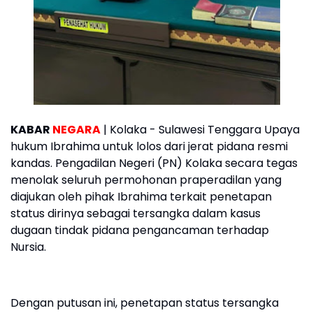
KABAR
NEGARA
| Kolaka - Sulawesi Tenggara Upaya
hukum Ibrahima untuk lolos dari jerat pidana resmi
kandas. Pengadilan Negeri (PN) Kolaka secara tegas
menolak seluruh permohonan praperadilan yang
diajukan oleh pihak Ibrahima terkait penetapan
status dirinya sebagai tersangka dalam kasus
dugaan tindak pidana pengancaman terhadap
Nursia.
Dengan putusan ini, penetapan status tersangka