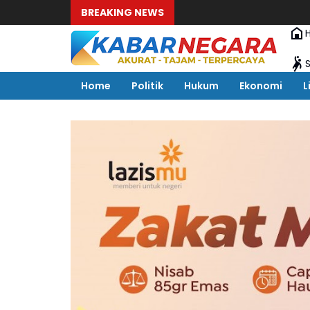
BREAKING NEWS
Home
Politik
Hukum
Ekonomi
L