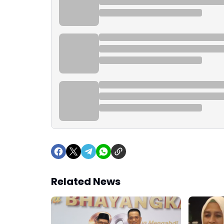
Related News