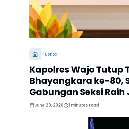
Berita
Kapolres Wajo Tutup 
Bhayangkara ke-80, 
Gabungan Seksi Raih 
June 28, 2026
1 minutes read