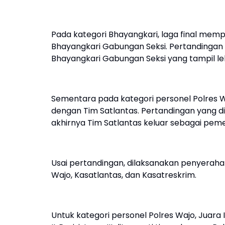
Pada kategori Bhayangkari, laga final me
Bhayangkari Gabungan Seksi. Pertandingan y
Bhayangkari Gabungan Seksi yang tampil leb
Sementara pada kategori personel Polres 
dengan Tim Satlantas. Pertandingan yang di
akhirnya Tim Satlantas keluar sebagai pem
Usai pertandingan, dilaksanakan penyeraha
Wajo, Kasatlantas, dan Kasatreskrim.
Untuk kategori personel Polres Wajo, Juara I