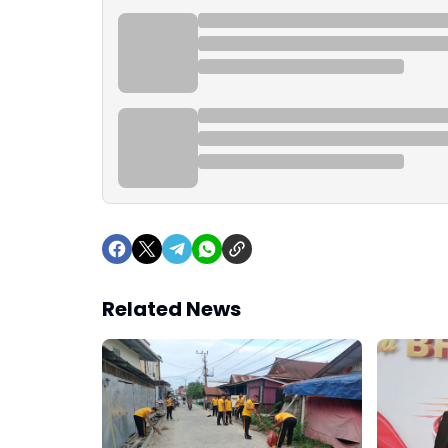
Related News