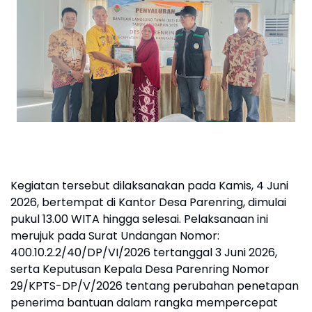
Kegiatan tersebut dilaksanakan pada Kamis, 4 Juni
2026, bertempat di Kantor Desa Parenring, dimulai
pukul 13.00 WITA hingga selesai. Pelaksanaan ini
merujuk pada Surat Undangan Nomor:
400.10.2.2/40/DP/VI/2026 tertanggal 3 Juni 2026,
serta Keputusan Kepala Desa Parenring Nomor
29/KPTS-DP/V/2026 tentang perubahan penetapan
penerima bantuan dalam rangka mempercepat