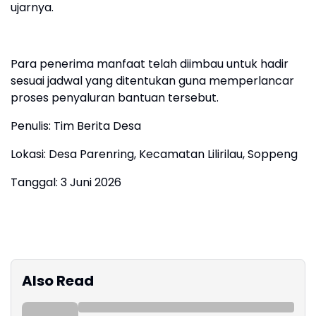
ujarnya.
Para penerima manfaat telah diimbau untuk hadir
sesuai jadwal yang ditentukan guna memperlancar
proses penyaluran bantuan tersebut.
Penulis: Tim Berita Desa
Lokasi: Desa Parenring, Kecamatan Lilirilau, Soppeng
Tanggal: 3 Juni 2026
Also Read