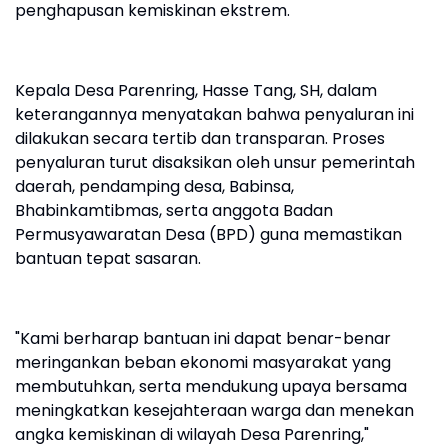
penghapusan kemiskinan ekstrem.
Kepala Desa Parenring, Hasse Tang, SH, dalam
keterangannya menyatakan bahwa penyaluran ini
dilakukan secara tertib dan transparan. Proses
penyaluran turut disaksikan oleh unsur pemerintah
daerah, pendamping desa, Babinsa,
Bhabinkamtibmas, serta anggota Badan
Permusyawaratan Desa (BPD) guna memastikan
bantuan tepat sasaran.
"Kami berharap bantuan ini dapat benar-benar
meringankan beban ekonomi masyarakat yang
membutuhkan, serta mendukung upaya bersama
meningkatkan kesejahteraan warga dan menekan
angka kemiskinan di wilayah Desa Parenring,"