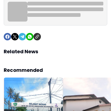
Related News
Recommended