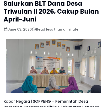
Salurkan BLT Dana Desa
Triwulan II 2026, Cakup Bulan
April-Juni
June 03, 2026
Read less than a minute
Kabar Negara | SOPPENG – Pemerintah Desa