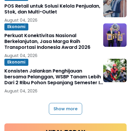
POS Retail untuk Solusi Kelola Penjualan,
Stok, dan Multi-Outlet
August 04, 2026
Ekonomi
Perkuat Konektivitas Nasional
Berkelanjutan, Jasa Marga Raih
Transportasi Indonesia Award 2026
August 04, 2026
Ekonomi
Konsisten Jalankan Penghijauan
bersama Pelanggan, WSBP Tanam Lebih
Dari 2 Ribu Pohon Sepanjang Semester I
2026
August 04, 2026
Show more