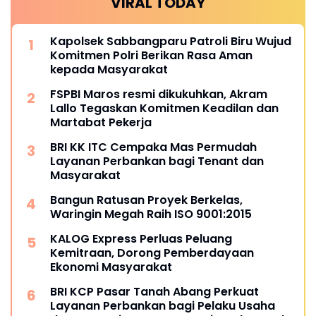
VIRAL TODAY
Kapolsek Sabbangparu Patroli Biru Wujud
Komitmen Polri Berikan Rasa Aman
kepada Masyarakat
FSPBI Maros resmi dikukuhkan, Akram
Lallo Tegaskan Komitmen Keadilan dan
Martabat Pekerja
BRI KK ITC Cempaka Mas Permudah
Layanan Perbankan bagi Tenant dan
Masyarakat
Bangun Ratusan Proyek Berkelas,
Waringin Megah Raih ISO 9001:2015
KALOG Express Perluas Peluang
Kemitraan, Dorong Pemberdayaan
Ekonomi Masyarakat
BRI KCP Pasar Tanah Abang Perkuat
Layanan Perbankan bagi Pelaku Usaha