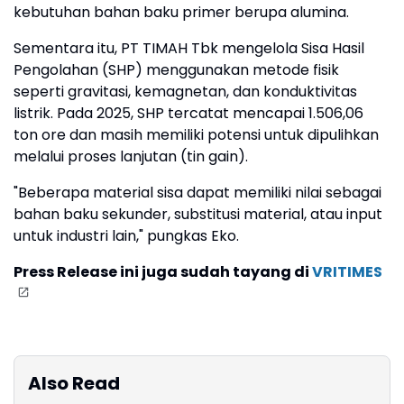
kebutuhan bahan baku primer berupa alumina.
Sementara itu, PT TIMAH Tbk mengelola Sisa Hasil
Pengolahan (SHP) menggunakan metode fisik
seperti gravitasi, kemagnetan, dan konduktivitas
listrik. Pada 2025, SHP tercatat mencapai 1.506,06
ton ore dan masih memiliki potensi untuk dipulihkan
melalui proses lanjutan (tin gain).
"Beberapa material sisa dapat memiliki nilai sebagai
bahan baku sekunder, substitusi material, atau input
untuk industri lain," pungkas Eko.
Press Release ini juga sudah tayang di
VRITIMES
Also Read