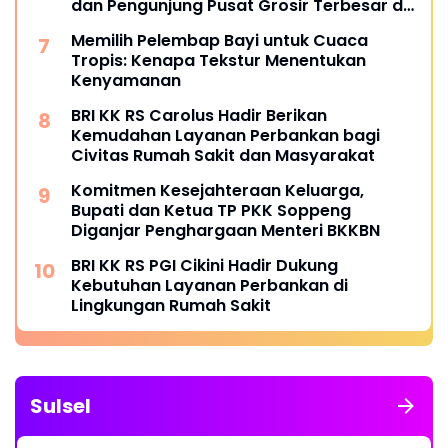
dan Pengunjung Pusat Grosir Terbesar di
Indonesia
Memilih Pelembap Bayi untuk Cuaca
Tropis: Kenapa Tekstur Menentukan
Kenyamanan
BRI KK RS Carolus Hadir Berikan
Kemudahan Layanan Perbankan bagi
Civitas Rumah Sakit dan Masyarakat
Komitmen Kesejahteraan Keluarga,
Bupati dan Ketua TP PKK Soppeng
Diganjar Penghargaan Menteri BKKBN
BRI KK RS PGI Cikini Hadir Dukung
Kebutuhan Layanan Perbankan di
Lingkungan Rumah Sakit
Sulsel