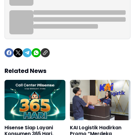
Related News
Hisense Siap Layani
KAI Logistik Hadirkan
Konsumen 365 Hari,
Promo “Merdeka