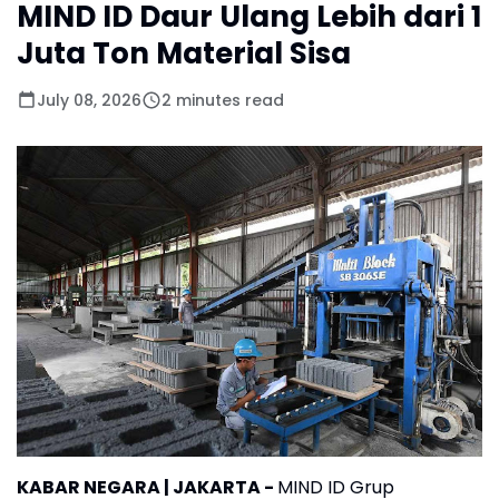
MIND ID Daur Ulang Lebih dari 1
Juta Ton Material Sisa
July 08, 2026
2 minutes read
KABAR NEGARA | JAKARTA -
MIND ID Grup