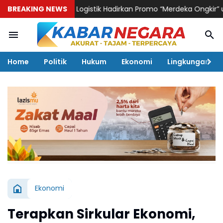
BREAKING NEWS
KAI Logistik Hadirkan Promo “Merdeka Ongkir” untuk Peng
Home
Politik
Hukum
Ekonomi
Lingkungan
Ekonomi
Terapkan Sirkular Ekonomi,