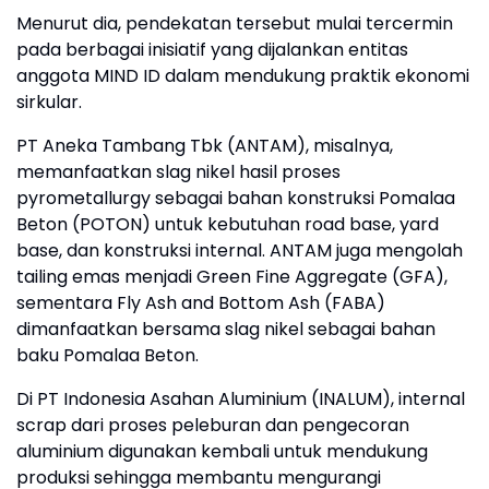
Menurut dia, pendekatan tersebut mulai tercermin
pada berbagai inisiatif yang dijalankan entitas
anggota MIND ID dalam mendukung praktik ekonomi
sirkular.
PT Aneka Tambang Tbk (ANTAM), misalnya,
memanfaatkan slag nikel hasil proses
pyrometallurgy sebagai bahan konstruksi Pomalaa
Beton (POTON) untuk kebutuhan road base, yard
base, dan konstruksi internal. ANTAM juga mengolah
tailing emas menjadi Green Fine Aggregate (GFA),
sementara Fly Ash and Bottom Ash (FABA)
dimanfaatkan bersama slag nikel sebagai bahan
baku Pomalaa Beton.
Di PT Indonesia Asahan Aluminium (INALUM), internal
scrap dari proses peleburan dan pengecoran
aluminium digunakan kembali untuk mendukung
produksi sehingga membantu mengurangi