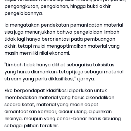
pengangkutan, pengolahan, hingga bukti akhir
pengelolaannya.
Ia mengatakan pendekatan pemanfaatan material
sisa juga menunjukkan bahwa pengelolaan limbah
tidak lagi hanya berorientasi pada pembuangan
akhir, tetapi mulai mengoptimalkan material yang
masih memiliki nilai ekonomi.
"Limbah tidak hanya dilihat sebagai isu toksisitas
yang harus diamankan, tetapi juga sebagai material
stream yang perlu diklasifikasi," ujarnya.
Eko berpendapat klasifikasi diperlukan untuk
membedakan material yang harus dikendalikan
secara ketat, material yang masih dapat
dimanfaatkan kembali, didaur ulang, dipulihkan
nilainya, maupun yang benar-benar harus dibuang
sebagai pilihan terakhir.