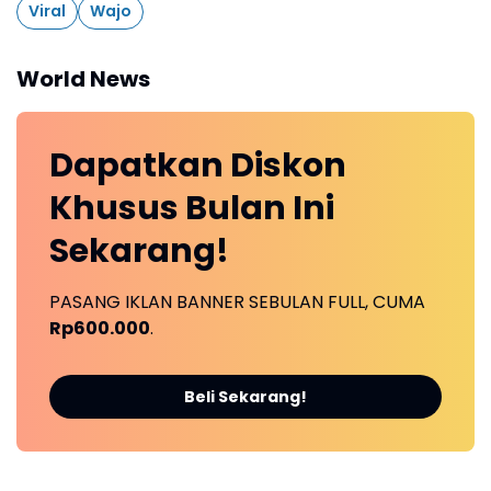
Viral
Wajo
World News
Dapatkan
Diskon
Khusus
Bulan Ini
Sekarang!
PASANG IKLAN BANNER SEBULAN FULL, CUMA
Rp600.000
.
Beli Sekarang!