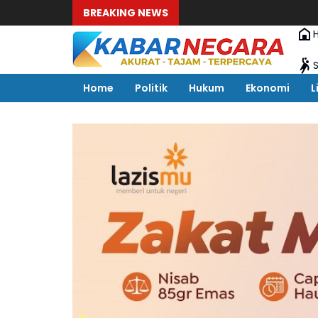
BREAKING NEWS
Home
Politik
Hukum
Ekonomi
L