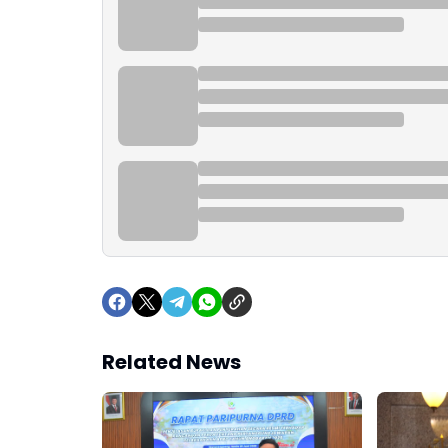
Related News