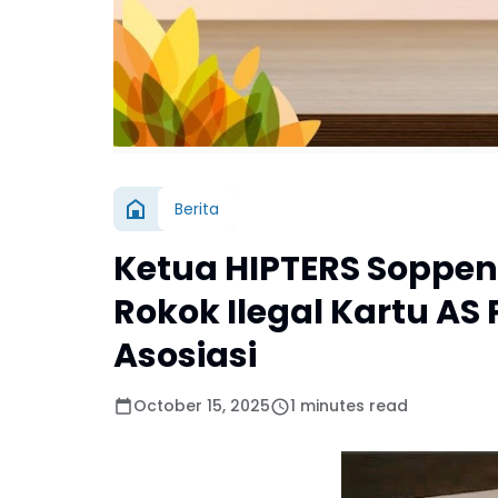
Berita
Ketua HIPTERS Soppeng
Rokok Ilegal Kartu AS
Asosiasi
October 15, 2025
1 minutes read