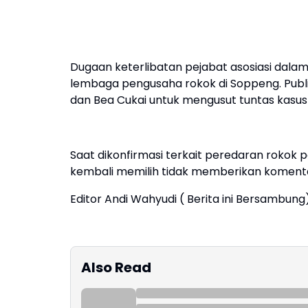
Dugaan keterlibatan pejabat asosiasi dalam 
lembaga pengusaha rokok di Soppeng. Publi
dan Bea Cukai untuk mengusut tuntas kasus 
Saat dikonfirmasi terkait peredaran rokok po
kembali memilih tidak memberikan koment
Editor Andi Wahyudi ( Berita ini Bersambung
Also Read