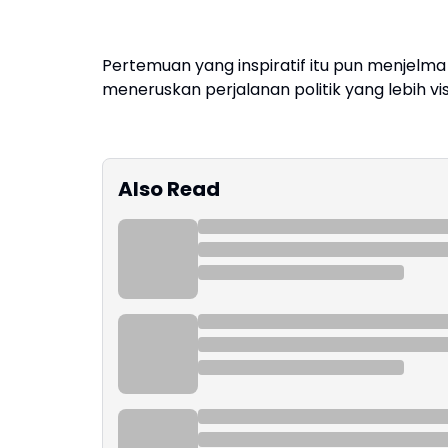
Pertemuan yang inspiratif itu pun menjelma
meneruskan perjalanan politik yang lebih v
Also Read