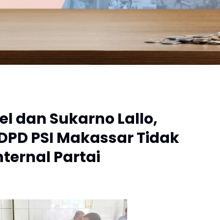
l dan Sukarno Lallo,
DPD PSI Makassar Tidak
ternal Partai