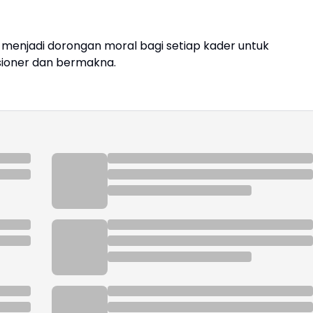
 menjadi dorongan moral bagi setiap kader untuk
isioner dan bermakna.