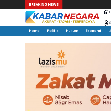
BREAKING NEWS
Home
Politik
Hukum
Ekonomi
L