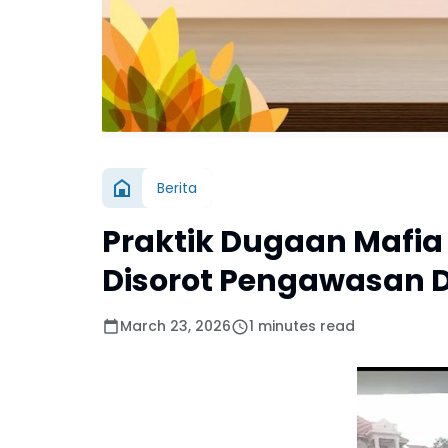
Berita
Praktik Dugaan Mafia 
Disorot Pengawasan D
March 23, 2026
1 minutes read