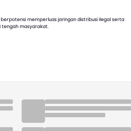
 berpotensi memperluas jaringan distribusi ilegal serta
 tengah masyarakat.