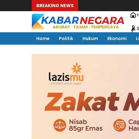
BREAKING NEWS
Home
Politik
Hukum
Ekonomi
L