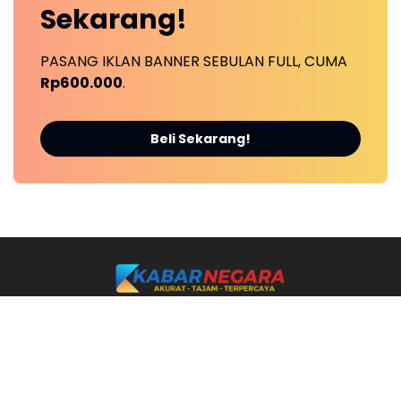
Sekarang!
PASANG IKLAN BANNER SEBULAN FULL, CUMA
Rp600.000
.
Beli Sekarang!
Ikuti Kami