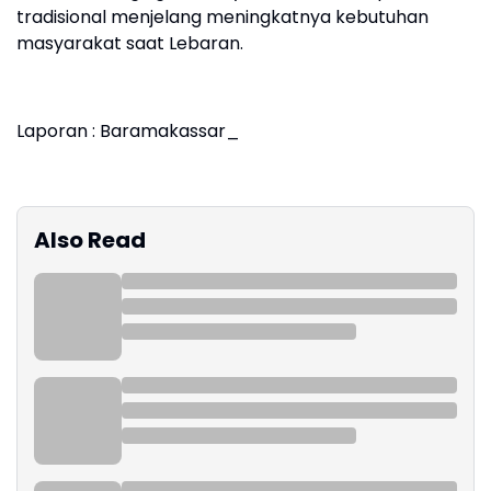
tradisional menjelang meningkatnya kebutuhan
masyarakat saat Lebaran.
Laporan : Baramakassar_
Also Read