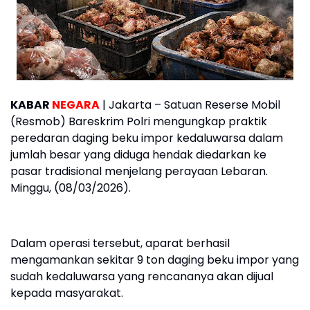
KABAR
NEGARA
| Jakarta – Satuan Reserse Mobil
(Resmob) Bareskrim Polri mengungkap praktik
peredaran daging beku impor kedaluwarsa dalam
jumlah besar yang diduga hendak diedarkan ke
pasar tradisional menjelang perayaan Lebaran.
Minggu, (08/03/2026).
Dalam operasi tersebut, aparat berhasil
mengamankan sekitar 9 ton daging beku impor yang
sudah kedaluwarsa yang rencananya akan dijual
kepada masyarakat.