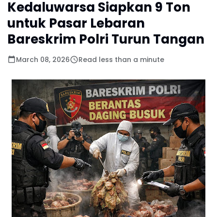
Kedaluwarsa Siapkan 9 Ton
untuk Pasar Lebaran
Bareskrim Polri Turun Tangan
March 08, 2026
Read less than a minute