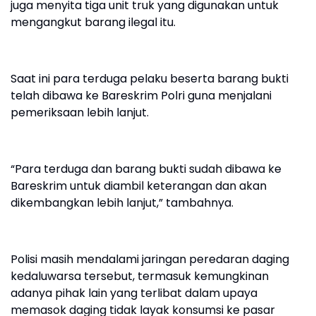
juga menyita tiga unit truk yang digunakan untuk
mengangkut barang ilegal itu.
Saat ini para terduga pelaku beserta barang bukti
telah dibawa ke Bareskrim Polri guna menjalani
pemeriksaan lebih lanjut.
“Para terduga dan barang bukti sudah dibawa ke
Bareskrim untuk diambil keterangan dan akan
dikembangkan lebih lanjut,” tambahnya.
Polisi masih mendalami jaringan peredaran daging
kedaluwarsa tersebut, termasuk kemungkinan
adanya pihak lain yang terlibat dalam upaya
memasok daging tidak layak konsumsi ke pasar