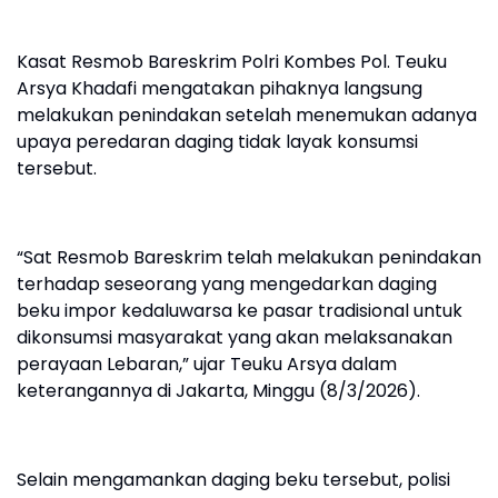
Kasat Resmob Bareskrim Polri Kombes Pol. Teuku
Arsya Khadafi mengatakan pihaknya langsung
melakukan penindakan setelah menemukan adanya
upaya peredaran daging tidak layak konsumsi
tersebut.
“Sat Resmob Bareskrim telah melakukan penindakan
terhadap seseorang yang mengedarkan daging
beku impor kedaluwarsa ke pasar tradisional untuk
dikonsumsi masyarakat yang akan melaksanakan
perayaan Lebaran,” ujar Teuku Arsya dalam
keterangannya di Jakarta, Minggu (8/3/2026).
Selain mengamankan daging beku tersebut, polisi