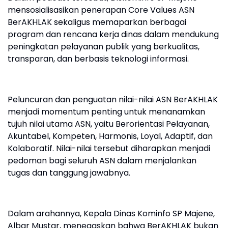
mensosialisasikan penerapan Core Values ASN
BerAKHLAK sekaligus memaparkan berbagai
program dan rencana kerja dinas dalam mendukung
peningkatan pelayanan publik yang berkualitas,
transparan, dan berbasis teknologi informasi.
Peluncuran dan penguatan nilai-nilai ASN BerAKHLAK
menjadi momentum penting untuk menanamkan
tujuh nilai utama ASN, yaitu Berorientasi Pelayanan,
Akuntabel, Kompeten, Harmonis, Loyal, Adaptif, dan
Kolaboratif. Nilai-nilai tersebut diharapkan menjadi
pedoman bagi seluruh ASN dalam menjalankan
tugas dan tanggung jawabnya.
Dalam arahannya, Kepala Dinas Kominfo SP Majene,
Albar Mustar, menegaskan bahwa BerAKHLAK bukan