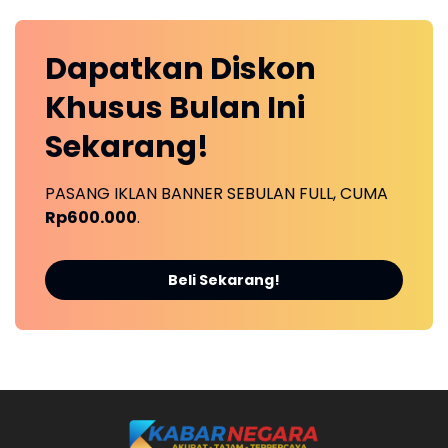
Dapatkan
Diskon
Khusus
Bulan Ini
Sekarang!
PASANG IKLAN BANNER SEBULAN FULL, CUMA
Rp600.000
.
Beli Sekarang!