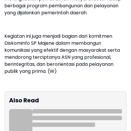
berbagai program pembangunan dan pelayanan
yang dijalankan pemerintah daerah.
Kegiatan ini juga menjadi bagian dari komitmen
Diskominfo SP Majene dalam membangun
komunikasi yang efektif dengan masyarakat serta
mendorong terciptanya ASN yang profesional,
berintegritas, dan berorientasi pada pelayanan
publik yang prima. (W)
Also Read