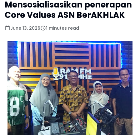
Mensosialisasikan penerapan
Core Values ASN BerAKHLAK
June 13, 2026
1 minutes read