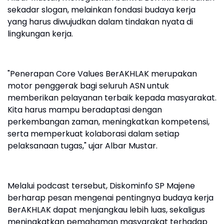
sekadar slogan, melainkan fondasi budaya kerja
yang harus diwujudkan dalam tindakan nyata di
lingkungan kerja.
"Penerapan Core Values BerAKHLAK merupakan
motor penggerak bagi seluruh ASN untuk
memberikan pelayanan terbaik kepada masyarakat.
Kita harus mampu beradaptasi dengan
perkembangan zaman, meningkatkan kompetensi,
serta memperkuat kolaborasi dalam setiap
pelaksanaan tugas," ujar Albar Mustar.
Melalui podcast tersebut, Diskominfo SP Majene
berharap pesan mengenai pentingnya budaya kerja
BerAKHLAK dapat menjangkau lebih luas, sekaligus
meningkatkan pemahaman masyarakat terhadap