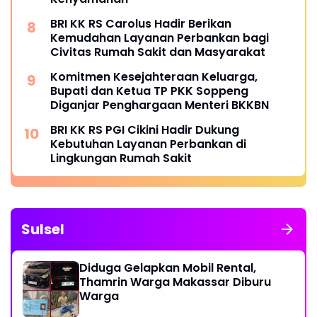
BRI KK RS Carolus Hadir Berikan
Kemudahan Layanan Perbankan bagi
Civitas Rumah Sakit dan Masyarakat
Komitmen Kesejahteraan Keluarga,
Bupati dan Ketua TP PKK Soppeng
Diganjar Penghargaan Menteri BKKBN
BRI KK RS PGI Cikini Hadir Dukung
Kebutuhan Layanan Perbankan di
Lingkungan Rumah Sakit
Sulsel
Diduga Gelapkan Mobil Rental,
Thamrin Warga Makassar Diburu
Warga