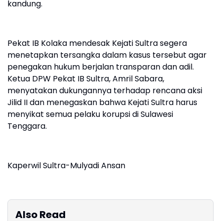
kandung.
Pekat IB Kolaka mendesak Kejati Sultra segera
menetapkan tersangka dalam kasus tersebut agar
penegakan hukum berjalan transparan dan adil.
Ketua DPW Pekat IB Sultra, Amril Sabara,
menyatakan dukungannya terhadap rencana aksi
Jilid II dan menegaskan bahwa Kejati Sultra harus
menyikat semua pelaku korupsi di Sulawesi
Tenggara.
Kaperwil Sultra-Mulyadi Ansan
Also Read