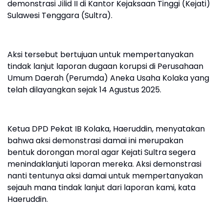
demonstrasi Jilid II di Kantor Kejaksaan Tinggi (Kejati)
Sulawesi Tenggara (Sultra).
Aksi tersebut bertujuan untuk mempertanyakan
tindak lanjut laporan dugaan korupsi di Perusahaan
Umum Daerah (Perumda) Aneka Usaha Kolaka yang
telah dilayangkan sejak 14 Agustus 2025.
Ketua DPD Pekat IB Kolaka, Haeruddin, menyatakan
bahwa aksi demonstrasi damai ini merupakan
bentuk dorongan moral agar Kejati Sultra segera
menindaklanjuti laporan mereka. Aksi demonstrasi
nanti tentunya aksi damai untuk mempertanyakan
sejauh mana tindak lanjut dari laporan kami, kata
Haeruddin.