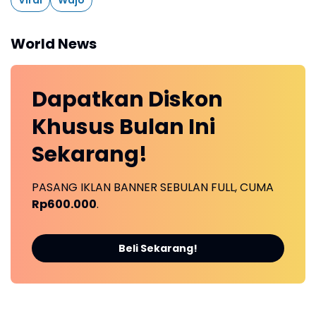
Viral
Wajo
World News
Dapatkan
Diskon
Khusus
Bulan Ini
Sekarang!
PASANG IKLAN BANNER SEBULAN FULL, CUMA
Rp600.000
.
Beli Sekarang!