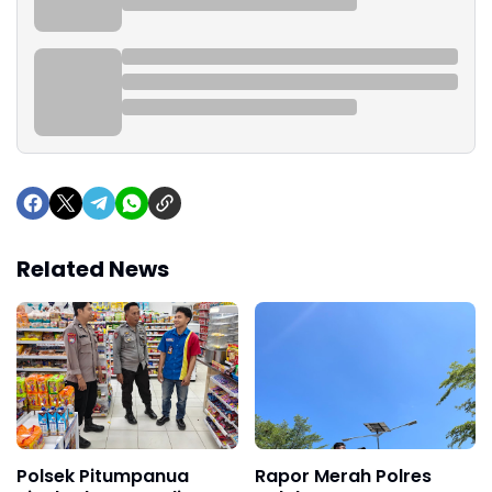
Related News
Polsek Pitumpanua
Rapor Merah Polres