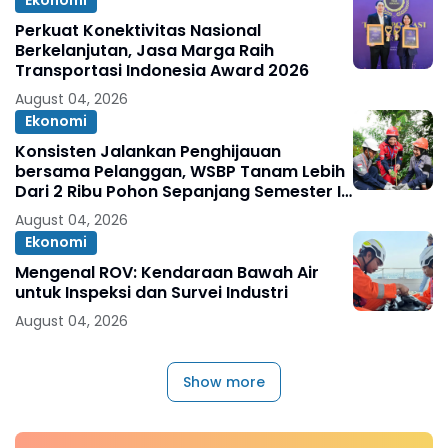
Ekonomi
Perkuat Konektivitas Nasional
Berkelanjutan, Jasa Marga Raih
Transportasi Indonesia Award 2026
August 04, 2026
Ekonomi
Konsisten Jalankan Penghijauan
bersama Pelanggan, WSBP Tanam Lebih
Dari 2 Ribu Pohon Sepanjang Semester I
2026
August 04, 2026
Ekonomi
Mengenal ROV: Kendaraan Bawah Air
untuk Inspeksi dan Survei Industri
August 04, 2026
Show more