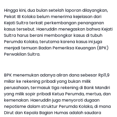
Hingga kini, dua bulan setelah laporan dilayangkan,
Pekat IB Kolaka belum menerima kejelasan dari
Kejati Sultra terkait perkembangan penanganan
kasus tersebut. Haeruddin menegaskan bahwa Kejati
Sultra harus berani membongkar kasus di tubuh
Perumda Kolaka, terutama karena kasus ini juga
menjadi temuan Badan Pemeriksa Keuangan (BPK)
Perwakilan Sultra.
BPK menemukan adanya aliran dana sebesar Rp11,9
miliar ke rekening pribadi yang bukan milik
perusahaan, termasuk tiga rekening di Bank Mandiri
yang milik sopir pribadi Ketua Perumda, mertua, dan
kemenakan. Haeruddin juga menyoroti dugaan
nepotisme dalam struktur Perumda Kolaka, di mana
Dirut dan Kepala Bagian Humas adalah saudara