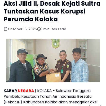
Aksi Jilid II, Desak Kejati Sultra
Tuntaskan Kasus Korupsi
Perumda Kolaka
October 15, 2025
1 minutes read
KABAR
NEGARA
| KOLAKA - Sulawesi Tenggara
Pembela Kesatuan Tanah Air Indonesia Bersatu
(Pekat IB) Kabupaten Kolaka akan menggelar aksi