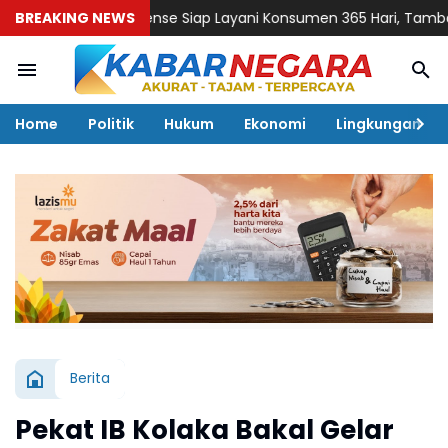
BREAKING NEWS
Hisense Siap Layani Konsumen 365 Hari, Tambah Jadwal
Home
Politik
Hukum
Ekonomi
Lingkungan
Berita
Pekat IB Kolaka Bakal Gelar