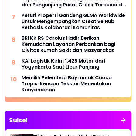
dan Pengunjung Pusat Grosir Terbesar di
Indonesia
Peruri Properti Gandeng GEMA Worldwide
untuk Mengembangkan Creative Hub
Berbasis Kolaborasi Komunitas
BRI KK RS Carolus Hadir Berikan
Kemudahan Layanan Perbankan bagi
Civitas Rumah Sakit dan Masyarakat
KAI Logistik Kirim 1.425 Motor dari
Yogyakarta Saat Libur Panjang
Memilih Pelembap Bayi untuk Cuaca
Tropis: Kenapa Tekstur Menentukan
Kenyamanan
Sulsel