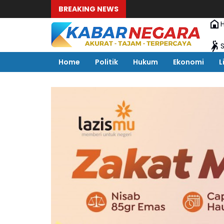
BREAKING NEWS
Home
Politik
Hukum
Ekonomi
L