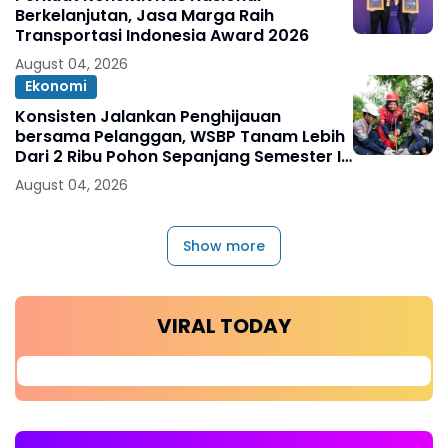
Berkelanjutan, Jasa Marga Raih
Transportasi Indonesia Award 2026
August 04, 2026
Ekonomi
Konsisten Jalankan Penghijauan
bersama Pelanggan, WSBP Tanam Lebih
Dari 2 Ribu Pohon Sepanjang Semester I
2026
August 04, 2026
Show more
VIRAL TODAY