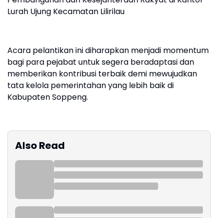
Lurah Ujung Kecamatan Lilirilau
Acara pelantikan ini diharapkan menjadi momentum
bagi para pejabat untuk segera beradaptasi dan
memberikan kontribusi terbaik demi mewujudkan
tata kelola pemerintahan yang lebih baik di
Kabupaten Soppeng.
Also Read