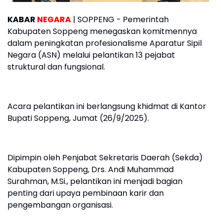
KABAR
NEGARA
| SOPPENG - Pemerintah
Kabupaten Soppeng menegaskan komitmennya
dalam peningkatan profesionalisme Aparatur Sipil
Negara (ASN) melalui pelantikan 13 pejabat
struktural dan fungsional.
Acara pelantikan ini berlangsung khidmat di Kantor
Bupati Soppeng, Jumat (26/9/2025).
Dipimpin oleh Penjabat Sekretaris Daerah (Sekda)
Kabupaten Soppeng, Drs. Andi Muhammad
Surahman, M.Si., pelantikan ini menjadi bagian
penting dari upaya pembinaan karir dan
pengembangan organisasi.