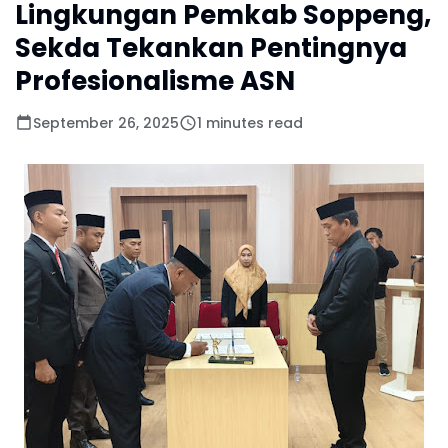
Lingkungan Pemkab Soppeng,
Sekda Tekankan Pentingnya
Profesionalisme ASN
September 26, 2025
1 minutes read