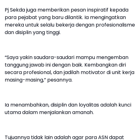
Pj Sekda juga memberikan pesan inspiratif kepada
para pejabat yang baru dilantik. Ia mengingatkan
mereka untuk selalu bekerja dengan profesionalisme
dan disiplin yang tinggi.
“Saya yakin saudara-saudari mampu mengemban
tanggung jawab ini dengan baik. Kembangkan diri
secara profesional, dan jadilah motivator di unit kerja
masing-masing,” pesannya.
Ia menambahkan, disiplin dan loyalitas adalah kunci
utama dalam menjalankan amanah.
Tujuannya tidak lain adalah agar para ASN dapat