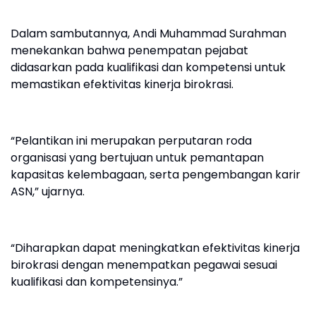
Dalam sambutannya, Andi Muhammad Surahman
menekankan bahwa penempatan pejabat
didasarkan pada kualifikasi dan kompetensi untuk
memastikan efektivitas kinerja birokrasi.
“Pelantikan ini merupakan perputaran roda
organisasi yang bertujuan untuk pemantapan
kapasitas kelembagaan, serta pengembangan karir
ASN,” ujarnya.
“Diharapkan dapat meningkatkan efektivitas kinerja
birokrasi dengan menempatkan pegawai sesuai
kualifikasi dan kompetensinya.”