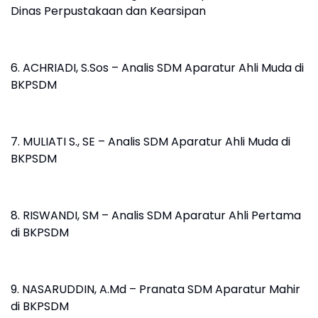
Dinas Perpustakaan dan Kearsipan
6. ACHRIADI, S.Sos – Analis SDM Aparatur Ahli Muda di
BKPSDM
7. MULIATI S., SE – Analis SDM Aparatur Ahli Muda di
BKPSDM
8. RISWANDI, SM – Analis SDM Aparatur Ahli Pertama
di BKPSDM
9. NASARUDDIN, A.Md – Pranata SDM Aparatur Mahir
di BKPSDM