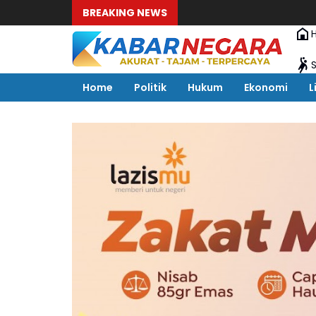
BREAKING NEWS
Home
Politik
Hukum
Ekonomi
L