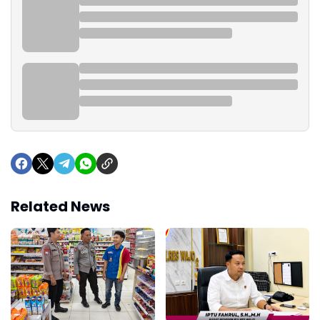
Related News