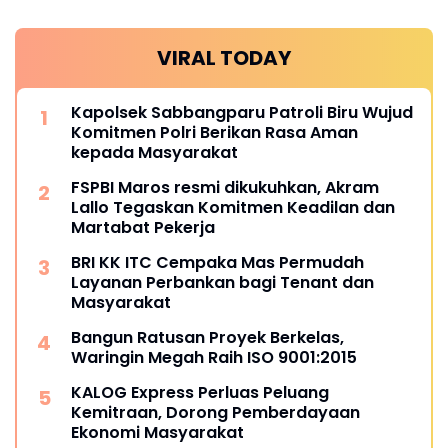
VIRAL TODAY
Kapolsek Sabbangparu Patroli Biru Wujud
Komitmen Polri Berikan Rasa Aman
kepada Masyarakat
FSPBI Maros resmi dikukuhkan, Akram
Lallo Tegaskan Komitmen Keadilan dan
Martabat Pekerja
BRI KK ITC Cempaka Mas Permudah
Layanan Perbankan bagi Tenant dan
Masyarakat
Bangun Ratusan Proyek Berkelas,
Waringin Megah Raih ISO 9001:2015
KALOG Express Perluas Peluang
Kemitraan, Dorong Pemberdayaan
Ekonomi Masyarakat