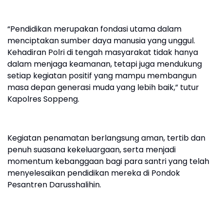
“Pendidikan merupakan fondasi utama dalam
menciptakan sumber daya manusia yang unggul.
Kehadiran Polri di tengah masyarakat tidak hanya
dalam menjaga keamanan, tetapi juga mendukung
setiap kegiatan positif yang mampu membangun
masa depan generasi muda yang lebih baik,” tutur
Kapolres Soppeng.
Kegiatan penamatan berlangsung aman, tertib dan
penuh suasana kekeluargaan, serta menjadi
momentum kebanggaan bagi para santri yang telah
menyelesaikan pendidikan mereka di Pondok
Pesantren Darusshalihin.