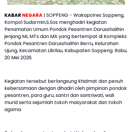
KABAR
NEGARA
| SOPPENG - Wakapolres Soppeng,
Kompol Sudarmin,S.Sos menghadiri kegiatan
Penamatan Umum Pondok Pesantren Darusshalihin
jenjang MI, MTs dan MA yang bertempat di Kompleks
Pondok Pesantren Darusshalihin Berru, Kelurahan
Ujung, Kecamatan Lilirilau, Kabupaten Soppeng. Rabu,
20 Mei 2026.
Kegiatan tersebut berlangsung khidmat dan penuh
kebersamaan dengan dihadiri oleh pimpinan pondok
pesantren, para guru, santri dan santriwati, wali
murid serta sejumlah tokoh masyarakat dan tokoh
agama.