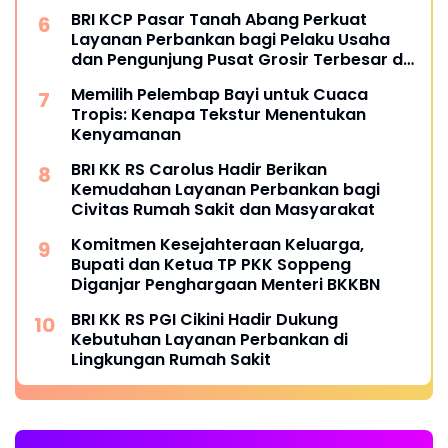
BRI KCP Pasar Tanah Abang Perkuat
Layanan Perbankan bagi Pelaku Usaha
dan Pengunjung Pusat Grosir Terbesar di
Indonesia
Memilih Pelembap Bayi untuk Cuaca
Tropis: Kenapa Tekstur Menentukan
Kenyamanan
BRI KK RS Carolus Hadir Berikan
Kemudahan Layanan Perbankan bagi
Civitas Rumah Sakit dan Masyarakat
Komitmen Kesejahteraan Keluarga,
Bupati dan Ketua TP PKK Soppeng
Diganjar Penghargaan Menteri BKKBN
BRI KK RS PGI Cikini Hadir Dukung
Kebutuhan Layanan Perbankan di
Lingkungan Rumah Sakit