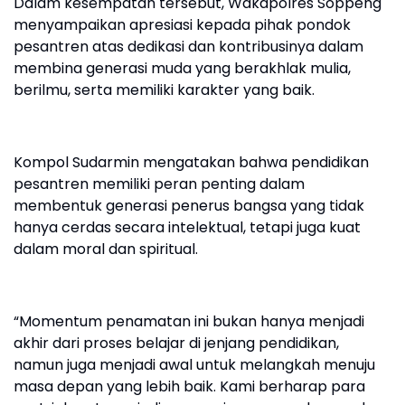
Dalam kesempatan tersebut, Wakapolres Soppeng
menyampaikan apresiasi kepada pihak pondok
pesantren atas dedikasi dan kontribusinya dalam
membina generasi muda yang berakhlak mulia,
berilmu, serta memiliki karakter yang baik.
Kompol Sudarmin mengatakan bahwa pendidikan
pesantren memiliki peran penting dalam
membentuk generasi penerus bangsa yang tidak
hanya cerdas secara intelektual, tetapi juga kuat
dalam moral dan spiritual.
“Momentum penamatan ini bukan hanya menjadi
akhir dari proses belajar di jenjang pendidikan,
namun juga menjadi awal untuk melangkah menuju
masa depan yang lebih baik. Kami berharap para